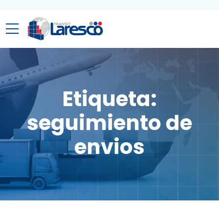
Etiqueta:
seguimiento de
envios