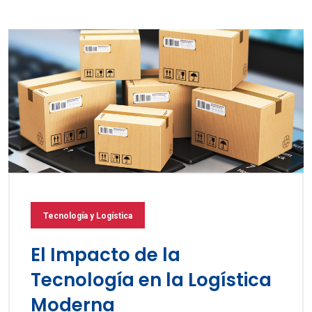
Tecnología y Logística
El Impacto de la
Tecnología en la Logística
Moderna