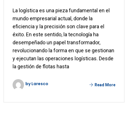
La logística es una pieza fundamental en el
mundo empresarial actual, donde la
eficiencia y la precisión son clave para el
éxito. En este sentido, la tecnología ha
desempeñado un papel transformador,
revolucionando la forma en que se gestionan
y ejecutan las operaciones logísticas. Desde
la gestión de flotas hasta
by Laresco
Read More