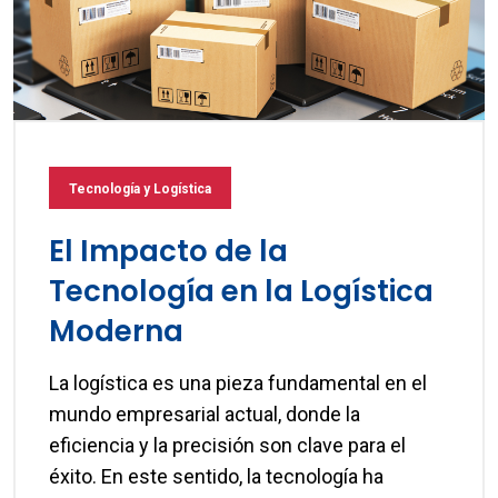
Tecnología y Logística
El Impacto de la
Tecnología en la Logística
Moderna
La logística es una pieza fundamental en el
mundo empresarial actual, donde la
eficiencia y la precisión son clave para el
éxito. En este sentido, la tecnología ha