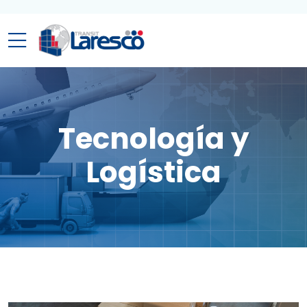
Tecnología y
Logística