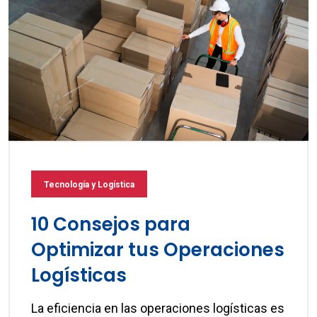
Tecnología y Logística
10 Consejos para
Optimizar tus Operaciones
Logísticas
La eficiencia en las operaciones logísticas es