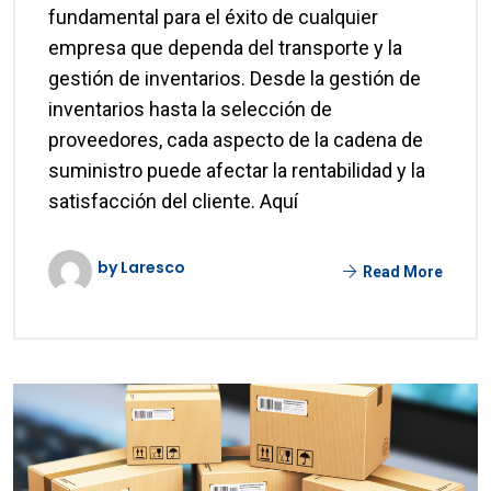
fundamental para el éxito de cualquier
empresa que dependa del transporte y la
gestión de inventarios. Desde la gestión de
inventarios hasta la selección de
proveedores, cada aspecto de la cadena de
suministro puede afectar la rentabilidad y la
satisfacción del cliente. Aquí
by Laresco
Read More