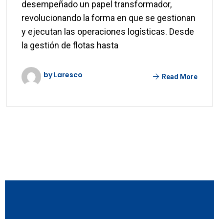
desempeñado un papel transformador,
revolucionando la forma en que se gestionan
y ejecutan las operaciones logísticas. Desde
la gestión de flotas hasta
by Laresco
Read More