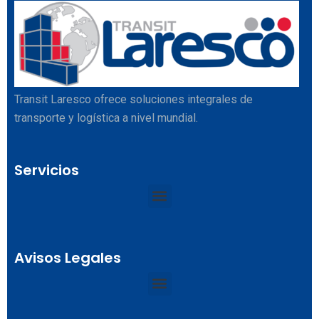
Transit Laresco ofrece soluciones integrales de
transporte y logística a nivel mundial.
Servicios
Avisos Legales